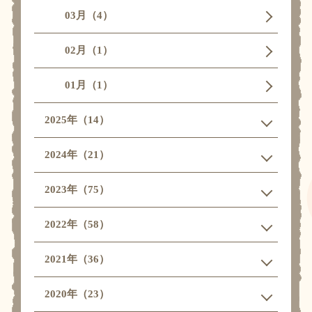
03月（4）
02月（1）
01月（1）
2025年（14）
2024年（21）
2023年（75）
2022年（58）
2021年（36）
2020年（23）