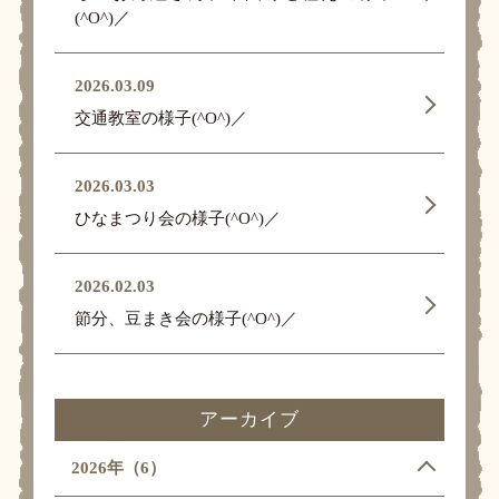
(^O^)／
2026.03.09
交通教室の様子(^O^)／
2026.03.03
ひなまつり会の様子(^O^)／
2026.02.03
節分、豆まき会の様子(^O^)／
アーカイブ
2026年（6）