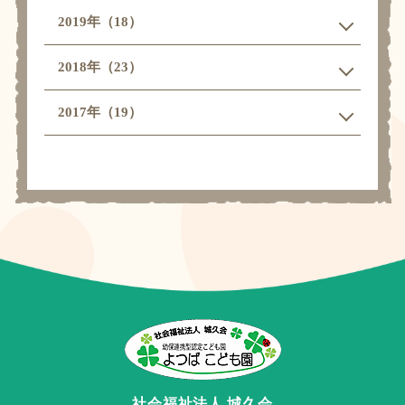
2019年（18）
2018年（23）
2017年（19）
社会福祉法人 城久会