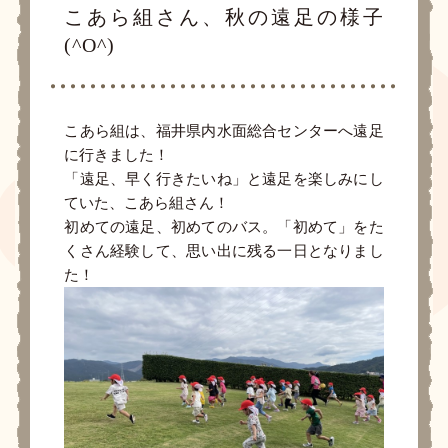
こあら組さん、秋の遠足の様子
(^O^)
こあら組は、福井県内水面総合センターへ遠足
に行きました！
「遠足、早く行きたいね」と遠足を楽しみにし
ていた、こあら組さん！
初めての遠足、初めてのバス。「初めて」をた
くさん経験して、思い出に残る一日となりまし
た！